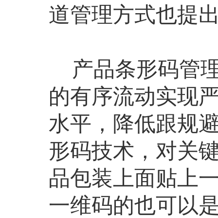
道管理方式也提
产品条形码管理
的有序流动实现
水平，降低跟规
形码技术，对关
品包装上面贴上
一维码的也可以