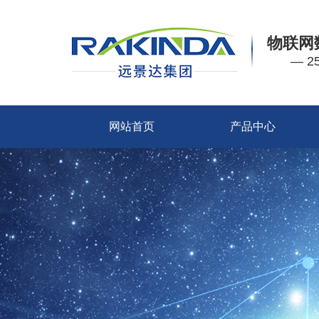
物联网
— 
网站首页
产品中心