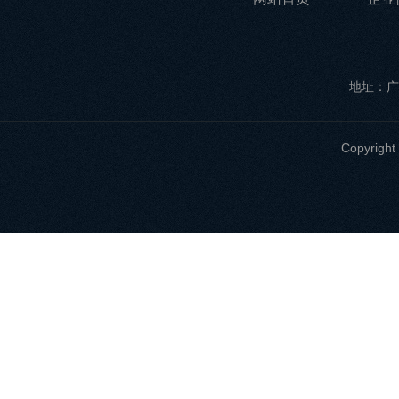
地址：广
Copyri