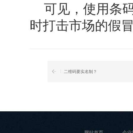
可见，使用条码
时打击市场的假
二维码要实名制？
网站首页
企业