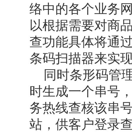
络中的各个业务
以根据需要对商
查功能具体将通
条码扫描器来实
同时条形码管理
时生成一个串号
务热线查核该串
站，供客户登录