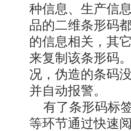
种信息、生产信
品的二维条形码
的信息相关，其
来复制该条形码
况，伪造的条码
并自动报警。
有了条形码标签
等环节通过快速