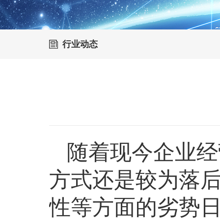
行业动态
随着现今企业经
方式还是较为落
性等方面的劣势