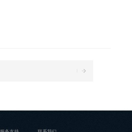
服务支持
联系我们