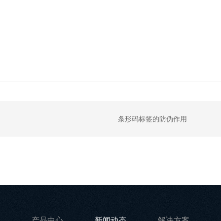
条形码标签的防伪作用
产品中心
新闻动态
解决方案