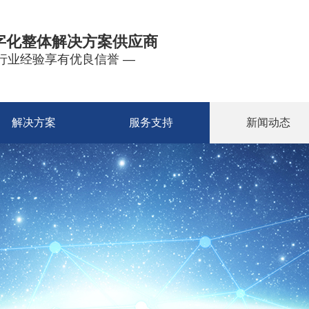
字化整体解决方案供应商
年行业经验享有优良信誉 —
解决方案
服务支持
新闻动态