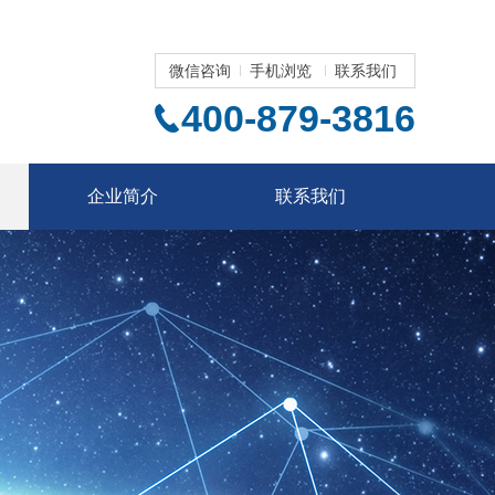
微信咨询
手机浏览
联系我们
400-879-3816
企业简介
联系我们