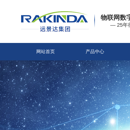
物联网数
— 25
网站首页
产品中心