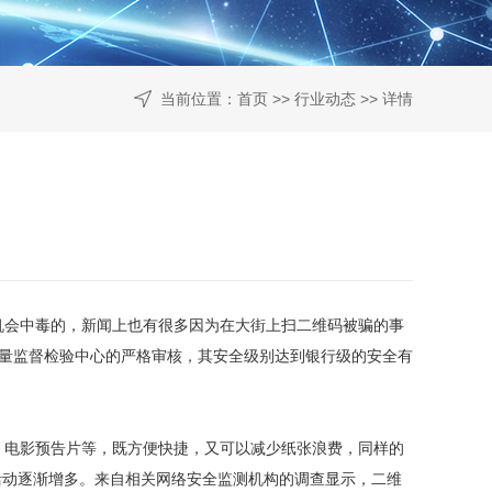
当前位置：
首页
>>
行业动态
>> 详情
会中毒的，新闻上也有很多因为在大街上扫二维码被骗的事
质量监督检验中心的严格审核，其安全级别达到银行级的安全有
电影预告片等，既方便快捷，又可以减少纸张浪费，同样的
活动逐渐增多。来自相关网络安全监测机构的调查显示，二维