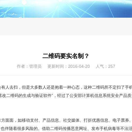
二维码要实名制？
作者：管理员 更新时间：2016-04-20 人气：
257
有人去扫，但是大多数人还是抱着一种心态，这种二维码所不定扫了手机
篡改二维码的生成与验证软件”，经过了公安部计算机信息系统安全产品
方面面，如移动支付、产品信息、社交媒体、打折优惠信息、电子票券、
，也伴随着很多风险的。借助二维码传播恶意网址、发布手机病毒等不法