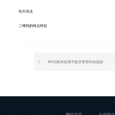
相关阅读
二维码的特点特征
RFID技术应用于航空零部件的追踪
网站首页
企业简介