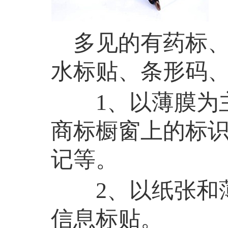
多见的有药标、
水标贴、条形码
1、以薄膜为
商标橱窗上的标
记等。
2、以纸张和
信息标贴。