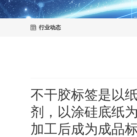
行业动态
不干胶标签是以
剂，以涂硅底纸
加工后成为成品