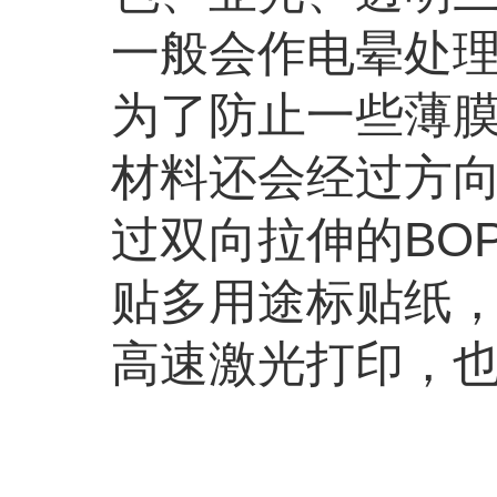
一般会作电晕处
为了防止一些薄
材料还会经过方
过双向拉伸的BO
贴多用途标贴纸
高速激光打印，