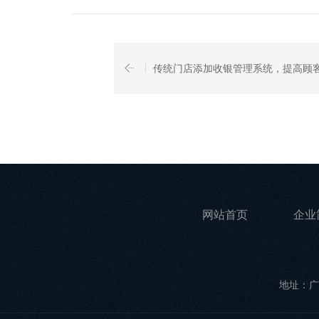
传统门店添加收银管理系统，提高顾
网站首页
企业
地址：广