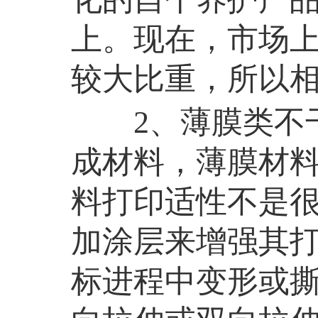
上。现在，市场
较大比重，所以
2、薄膜类不
成材料，薄膜材
料打印适性不是
加涂层来增强其
标进程中变形或