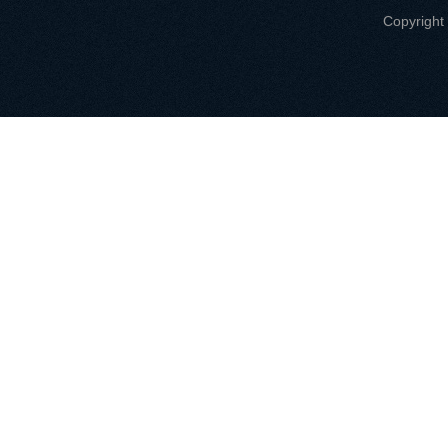
Copyri