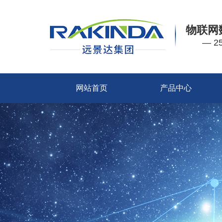
物联网
— 
网站首页
产品中心