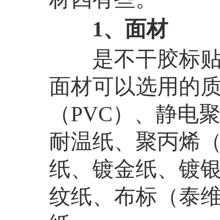
1、面材
是不干胶标贴内
面材可以选用的
（
PVC）、静电
耐温纸、聚丙烯（
纸、镀金纸、镀
纹纸、布标（泰维