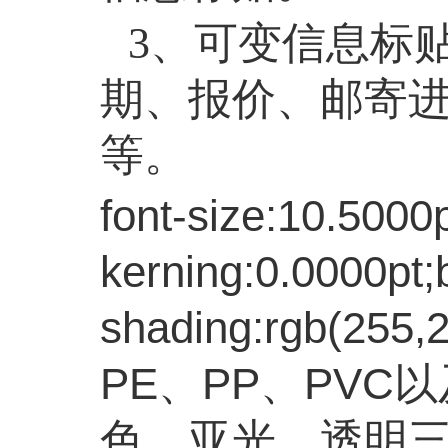
3、可变信息标
期、报价、邮寄
等。
font-size:10.5000
kerning:0.0000pt
shading:rgb(255,2
PE、PP、PV
色、亚光、透明