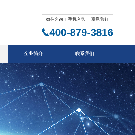
微信咨询
手机浏览
联系我们
400-879-3816
企业简介
联系我们