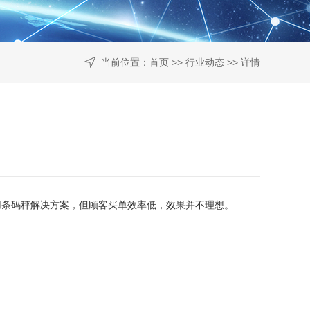
当前位置：
首页
>>
行业动态
>> 详情
用条码秤解决方案，但顾客买单效率低，效果并不理想。