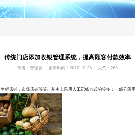
传统门店添加收银管理系统，提高顾客付款效率
作者：管理员 更新时间：2016-10-26 人气：
266
，生鲜店铺，市场店铺等等。基本上采用人工记账方式的较多；一部分采