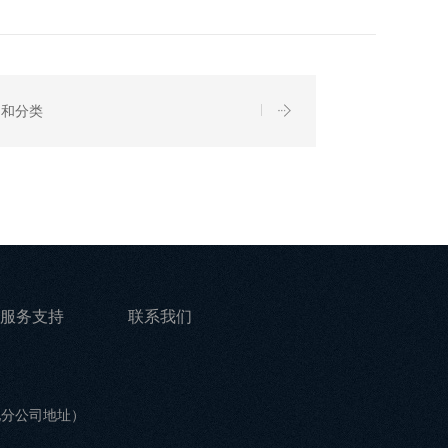
构和分类
服务支持
联系我们
他分公司地址）