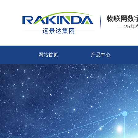
物联网数
— 25
网站首页
产品中心