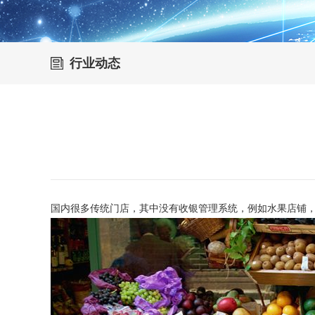
行业动态
国内很多传统门店，其中没有收银管理系统，例如水果店铺