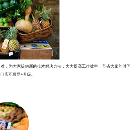
困难，为大家提供新的技术解决办法，大大提高工作效率，节省大家的时
果门店互联网+升级。