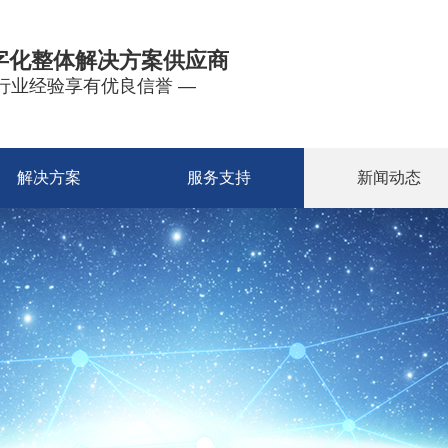
字化整体解决方案供应商
年行业经验享有优良信誉 —
解决方案
服务支持
新闻动态