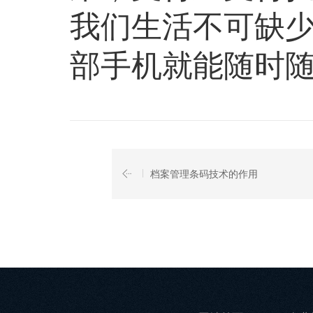
我们生活不可缺
部手机就能随时
档案管理条码技术的作用