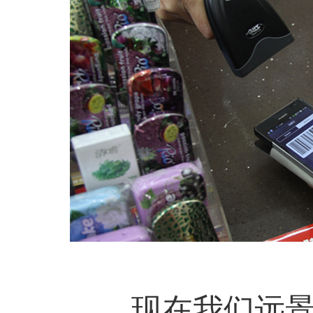
现在我们远景达科