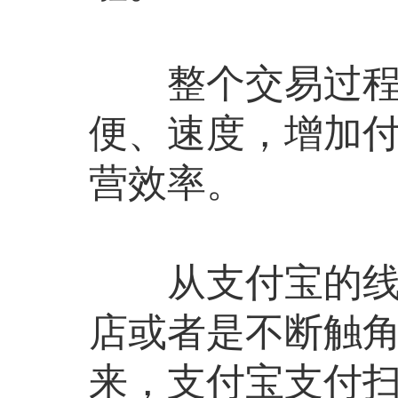
整个交易过程很
便、速度，增加
营效率。
从支付宝的线下
店或者是不断触
来，支付宝支付