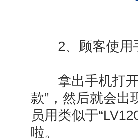
2、顾客使用手
拿出手机打开支付
款”，然后就会出
员用类似于“LV1
啦。