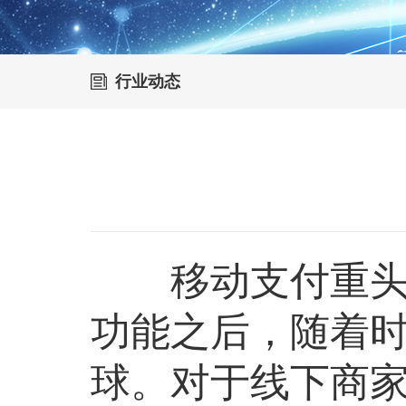
行业动态
移动支付重头支
功能之后，随着
球。对于线下商