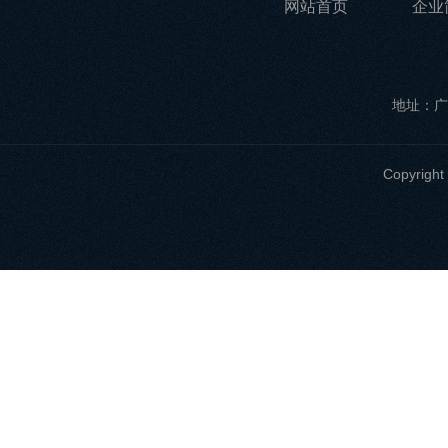
网站首页
企业
地址：广
Copyri