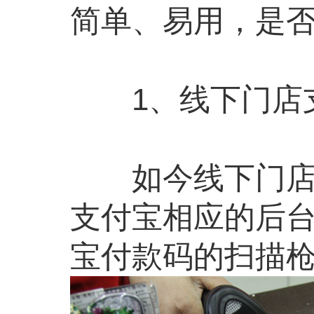
简单、易用，是
1、线下门店支
如今线下门店接
支付宝相应的后
宝付款码的扫描