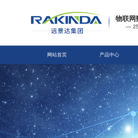
物联网
— 
网站首页
产品中心