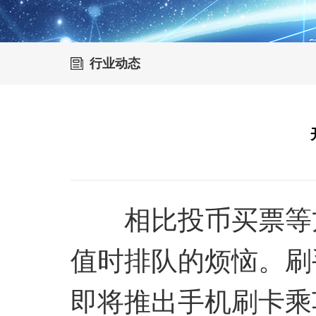
行业动态
相比投币买票等方
值时排队的烦恼。刷
即将推出手机刷卡乘