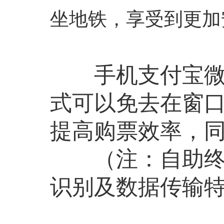
坐地铁，享受到更加
手机支付宝微信
式可以免去在窗
提高购票效率，
（注：自助终端
识别及数据传输