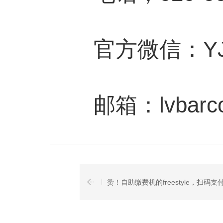
官方微信：YJD6
邮箱：lvbarcode
赞！自助缴费机的freestyle，扫码支付.