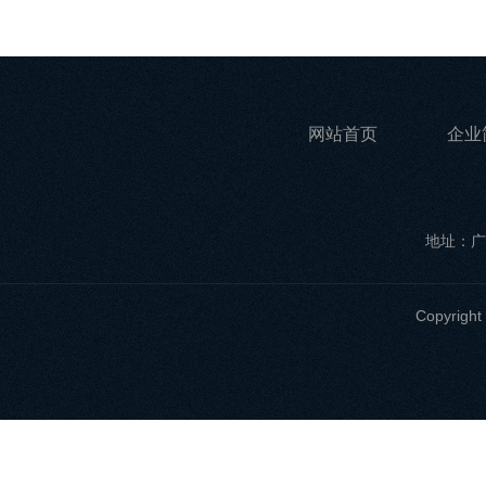
网站首页
企业
地址：广
Copyri