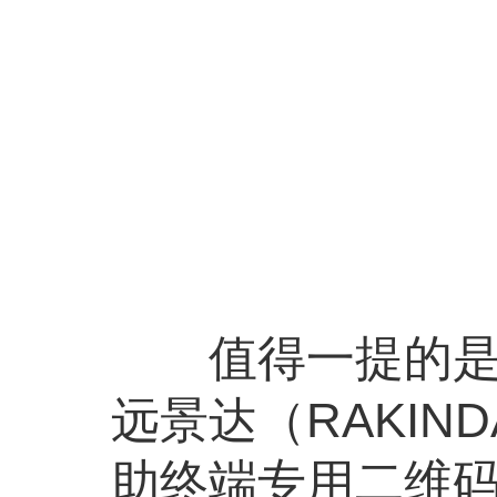
值得一提的是，
远景达（RAKI
助终端专用二维