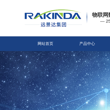
物联网
— 
网站首页
产品中心