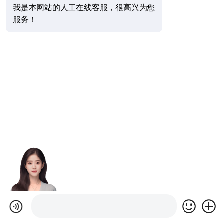
我是本网站的人工在线客服，很高兴为您
服务！