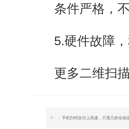
条件严格，不
5.硬件故障，
更多二维扫描模
手机扫码支付上高速，只需几秒全搞