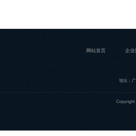
网站首页
企业
地址：广
Copyri