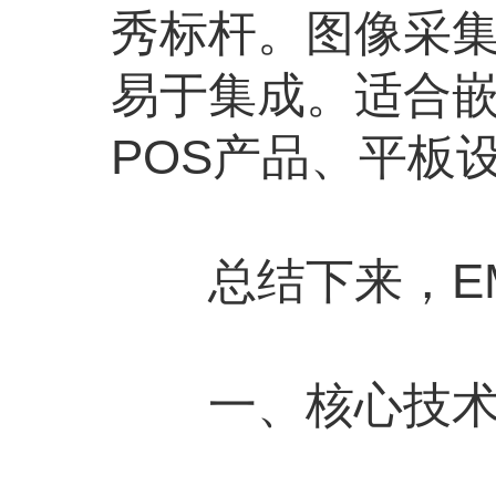
秀标杆。图像采
易于集成。适合嵌
POS产品、平板
总结下来，EM3
一、核心技