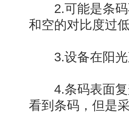
2.可能是条码
和空的对比度过
3.设备在阳光
4.条码表面复
看到条码，但是