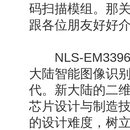
码扫描模组。那关
跟各位朋友好好介
NLS-EM33
大陆智能图像识
代。新大陆的二
芯片设计与制造
的设计难度，树