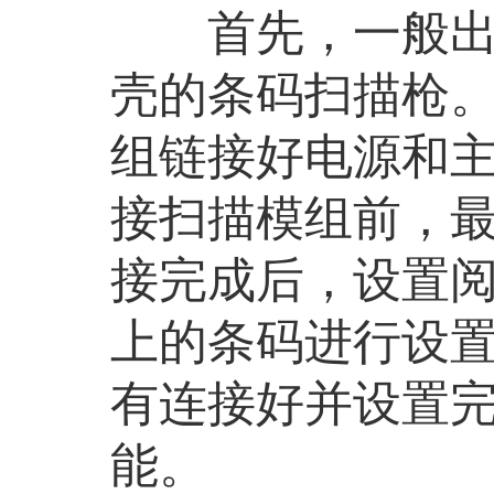
首先，一般出产
壳的条码扫描枪
组链接好电源和
接扫描模组前，
接完成后，设置
上的条码进行设
有连接好并设置
能。