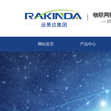
物联网
— 
网站首页
产品中心