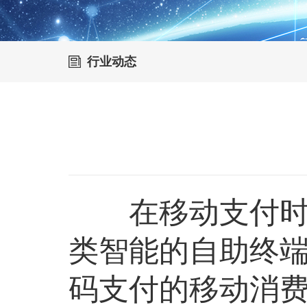
行业动态
在移动支付时代
类智能的自助终
码支付的移动消费