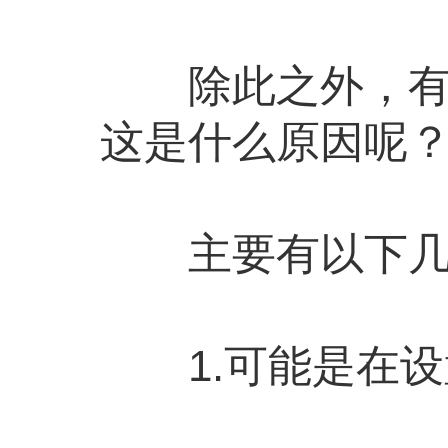
除此之外，有些
这是什么原因呢
主要有以下几
1.可能是在设