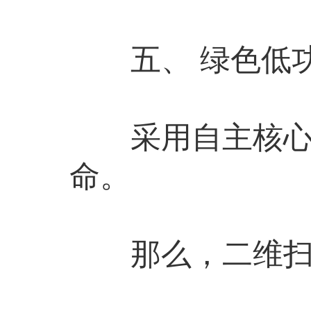
五、 绿色低
采用自主核心技
命。
那么，二维扫描