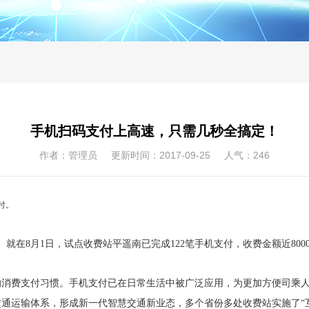
手机扫码支付上高速，只需几秒全搞定！
作者：管理员 更新时间：2017-09-25 人气：
246
付。
8月1日，试点收费站平遥南已完成122笔手机支付，收费金额近800
费支付习惯。手机支付已在日常生活中被广泛应用，为更加方便司乘人
通运输体系，形成新一代智慧交通新业态，多个省份多处收费站实施了“