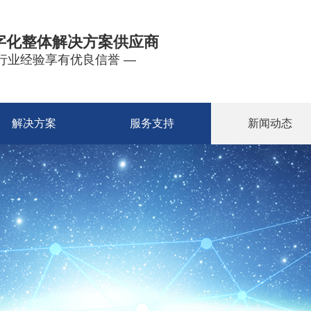
字化整体解决方案供应商
年行业经验享有优良信誉 —
解决方案
服务支持
新闻动态