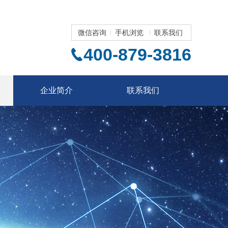
微信咨询
手机浏览
联系我们
400-879-3816
企业简介
联系我们