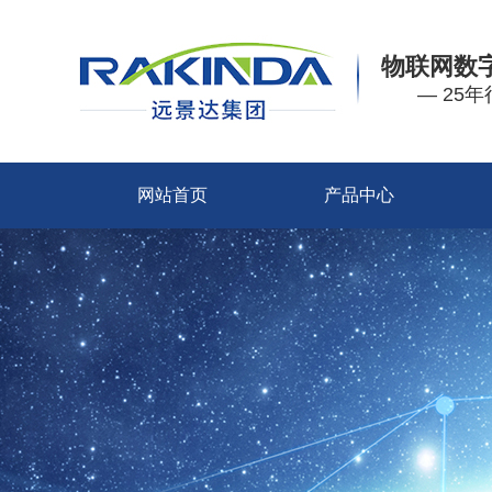
物联网数
— 25
网站首页
产品中心