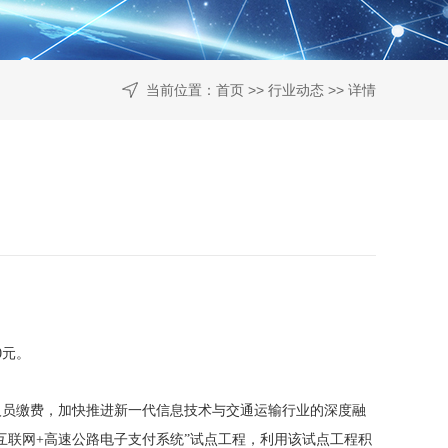
当前位置：
首页
>>
行业动态
>> 详情
0元。
员缴费，加快推进新一代信息技术与交通运输行业的深度融
互联网+高速公路电子支付系统”试点工程，利用该试点工程积