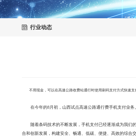
行业动态
不用现金，可以在高速公路收费站通行时使用刷码支付方式快速支
在今年的8月初，山西试点高速公路通行费手机支付业务。就在
随着条码技术的不断发展，手机支付已经逐渐成为我们的消
合和创新发展，构建安全、畅通、低碳、便捷、高效的综合交