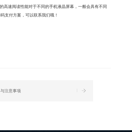
越的高速阅读性能对于不同的手机液晶屏幕，一般会具有不同
扫码支付方案，可以联系我们哦！
用与注意事项