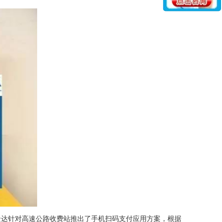
达针对高速公路收费站推出了手机扫码支付应用方案，根据