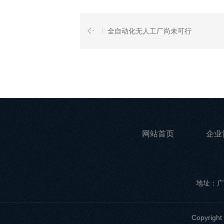
全自动化无人工厂尚未可行
网站首页
企业
地址：广
Copyri