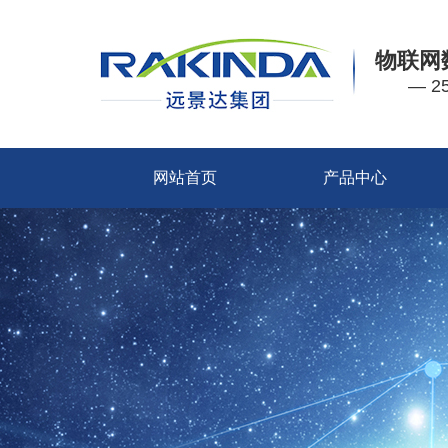
物联网
— 
网站首页
产品中心