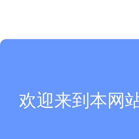
欢迎来到本网