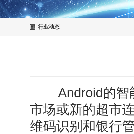
行业动态
Android的
市场或新的超市
维码识别和银行管