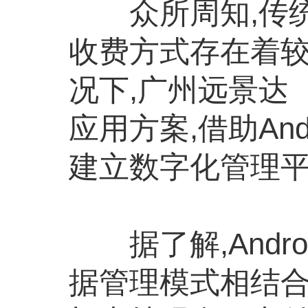
众所周知,传统
收费方式存在着较
况下,广州远景达
应用方案,借助An
建立数字化管理平
据了解,Andr
据管理模式相结合