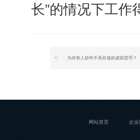
长”的情况下工作
为何有人炒作不具价值的虚拟货币？
网站首页
企业