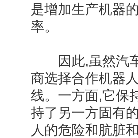
是增加生产机器的
率。
因此,虽然汽车
商选择合作机器人
线。一方面,它保
持了另一方固有
人的危险和肮脏和