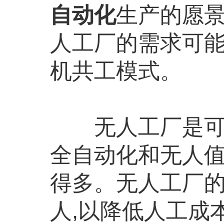
自动化
生产的愿景
人工厂的需求可能
机共工模式。
无人工厂是可行
全自动化和无人
得多。无人工厂的
人,以降低人工成