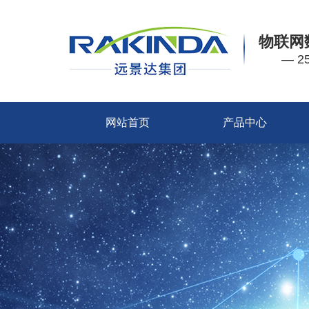
物联网
— 
网站首页
产品中心