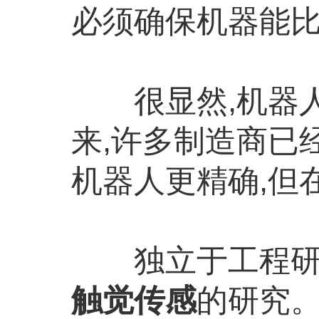
必须确保机器能
很显然,机器人
来,许多制造商已
机器人更精确,但
独立于工程研究所
触觉传感
的研究。