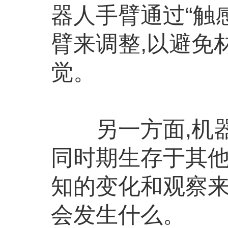
器人手臂通过“触
臂来调整,以避免
觉。
另一方面,机器
同时期生存于其他
知的变化和观察
会发生什么。