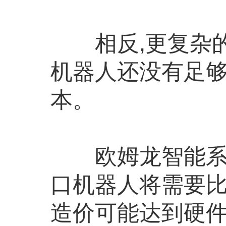
相反,更复杂的
机器人还没有足够
本。
欧姆龙智能系统研发
口机器人将需要
造价可能达到硬件成