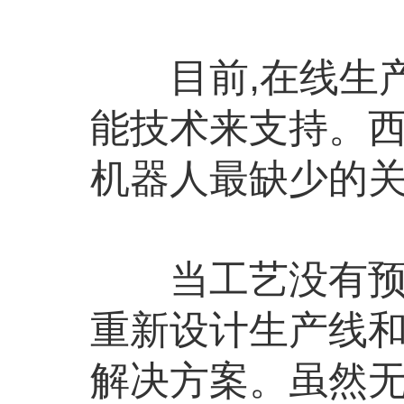
目前,在线生产
能技术来支持。西
机器人最缺少的
当工艺没有预期
重新设计生产线和
解决方案。虽然无