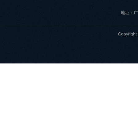
地址：广
Copyri