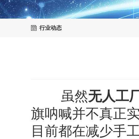
行业动态
虽然
无人工
旗呐喊并不真正实
目前都在减少手工