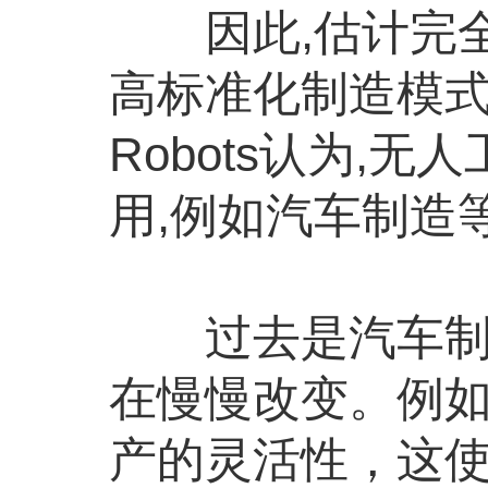
因此,估计完全
高标准化制造模式中
Robots认为
用,例如汽车制造
过去是汽车制造
在慢慢改变。例如
产的灵活性，这使