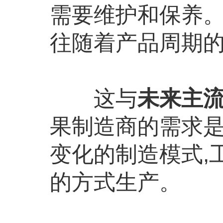
需要维护和保养。
往随着产品周期
这与
未来主
果制造商的需求是
变化的制造模式,
的方式生产。