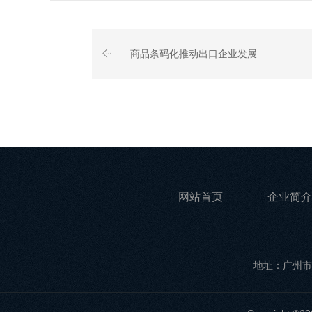
商品条码化推动出口企业发展
网站首页
企业简介
地址：广州市