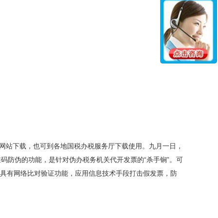
网站下载，也可到各地国税办税服务厅下载使用。九月一日，
码防伪的功能，是针对伪办税务机关代开发票的“杀手锏”。可
都具有网络比对验证功能，应用信息技术手段打击假发票，防