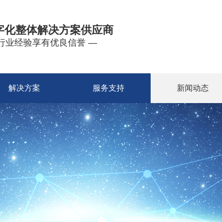
字化整体解决方案供应商
年行业经验享有优良信誉 —
解决方案
服务支持
新闻动态