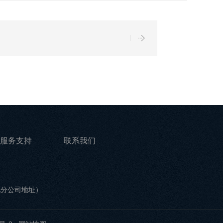
服务支持
联系我们
他分公司地址）