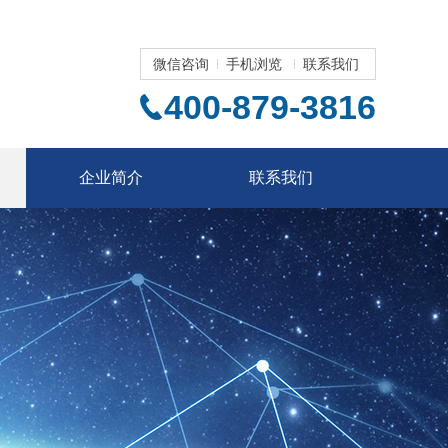
微信咨询
手机浏览
联系我们
400-879-3816
企业简介
联系我们