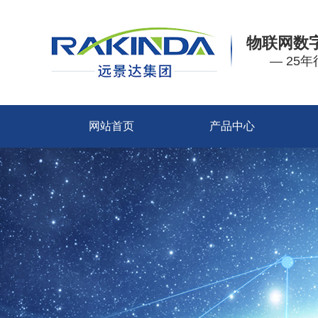
物联网数
— 25
网站首页
产品中心