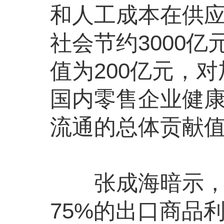
和人工成本在供应
社会节约3000
值为200亿元，
国内零售企业健康
流通的总体贡献值为
张成海暗示，在
75%的出口商品