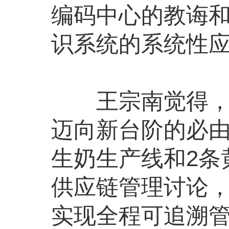
编码中心的教诲和
识系统的系统性
王宗南觉得
迈向新台阶的必由
生奶生产线和2条
供应链管理讨论
实现全程可追溯