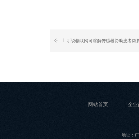
听说物联网可溶解传感器协助患者康
网站首页
企业
地址：广