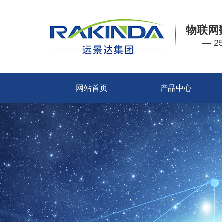
物联网
— 
网站首页
产品中心