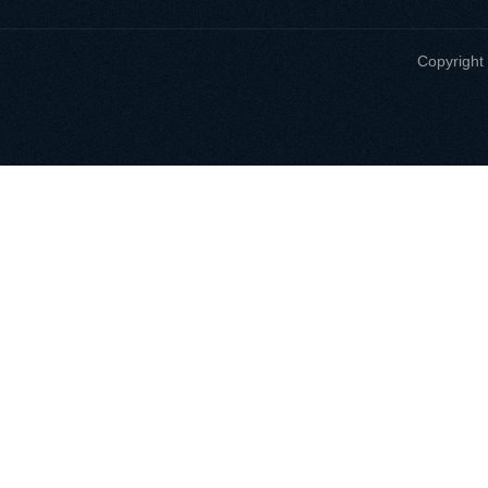
Copyri