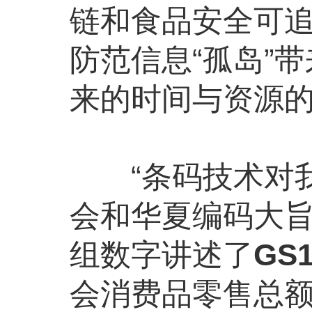
链和食品安全可
防范信息“孤岛”
来的时间与资源
“条码技术对我
会和华夏编码大
组数字讲述了
GS
会消费品零售总额