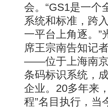
会。“GS1是一
系统和标准，跨
一平台上角逐。”
席王宗南告知记
——位于上海南京
条码标识系统，成
企业。20多年来
程”名目执行，当