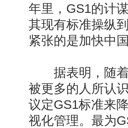
年里，GS1的计
其现有标准操纵
紧张的是加快中
据表明，随
被更多的人所认识
议定GS1标准来
视化管理。最为G