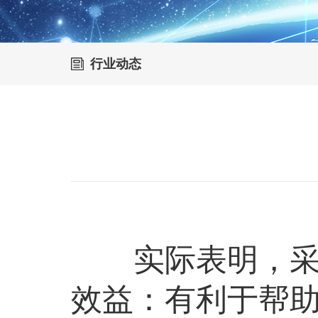
行业动态
实际表明，采纳
效益：有利于帮