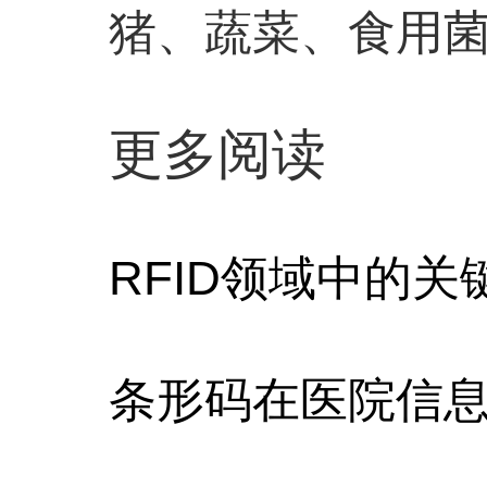
猪、蔬菜、食用
更多阅读
RFID领域中的关
条形码在医院信