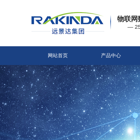
物联网
— 
网站首页
产品中心