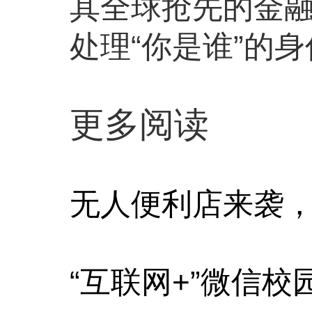
其全球抢先的金
处理“你是谁”的
更多阅读
无人便利店来袭
“互联网+”微信