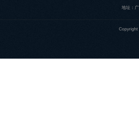
地址：广
Copyri