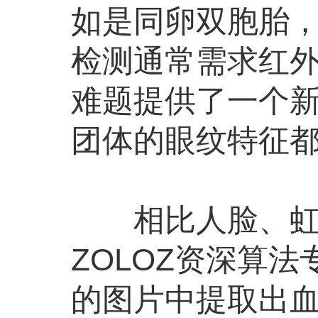
如是同卵双胞胎
检测通常需求红
难题提供了一个新
团体的眼纹特征
相比人脸、虹膜
ZOLOZ资深算
的图片中提取出