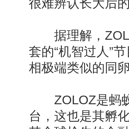
很难辨认长大后的
据理解，ZOL
套的“机智过人”
相极端类似的同
ZOLOZ是蚂蚁
台，这也是其孵