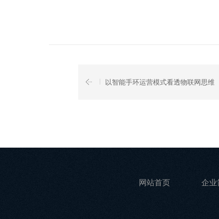
以智能手环运营模式看透物联网思维
网站首页
企业