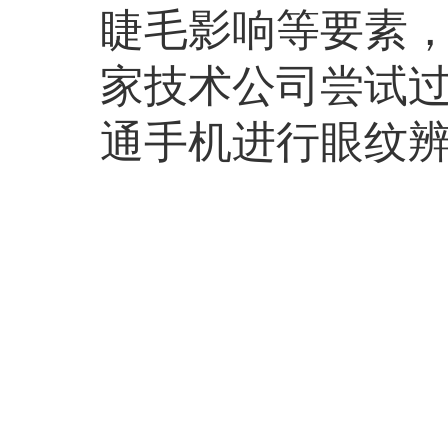
睫毛影响等要素
家技术公司尝试过
通手机进行眼纹