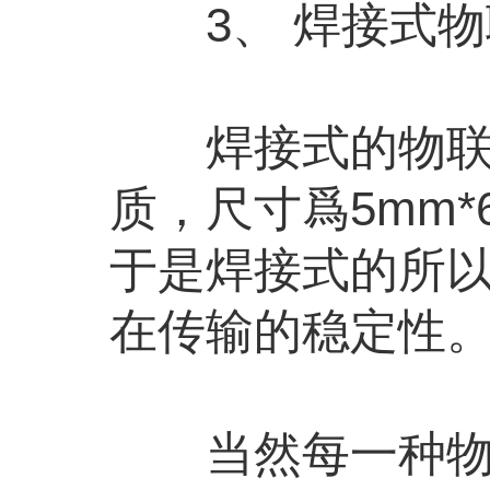
3、 焊接式物
焊接式的物联网
质，尺寸爲5mm
于是焊接式的所
在传输的稳定性
当然每一种物联