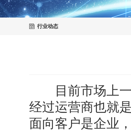
行业动态
目前市场上一切
经过运营商也就
面向客户是企业