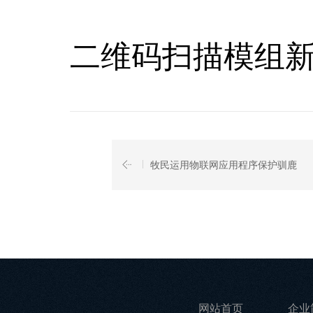
二维码扫描模组
牧民运用物联网应用程序保护驯鹿
网站首页
企业