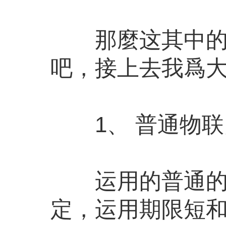
那麼这其中的物
吧，接上去我爲
1、 普通物联
运用的普通的材
定，运用期限短