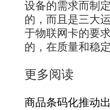
设备的需求而制
的，而且是三大
于物联网卡的要
的，在质量和稳
更多阅读
商品条码化推动