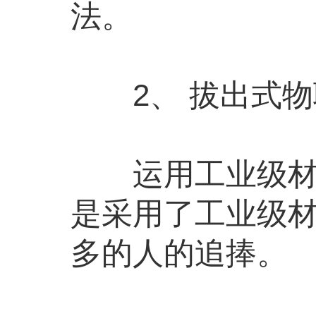
法。
2、 拔出式物
运用工业级材质
是采用了工业级
多的人的追捧。