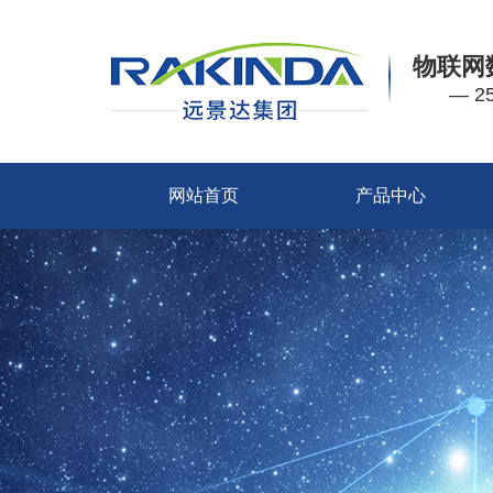
物联网
— 
网站首页
产品中心