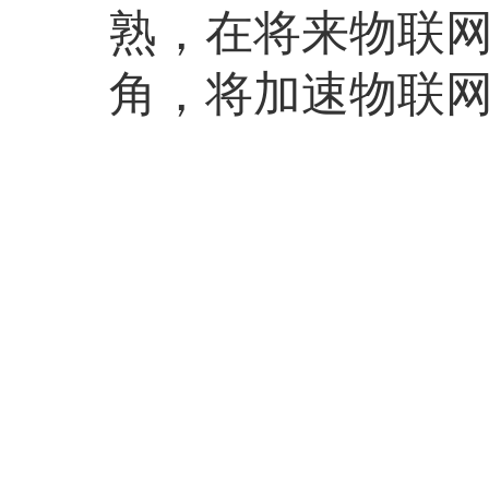
熟，在将来物联网
角，将加速物联