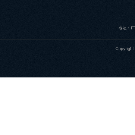
地址：广
Copyri