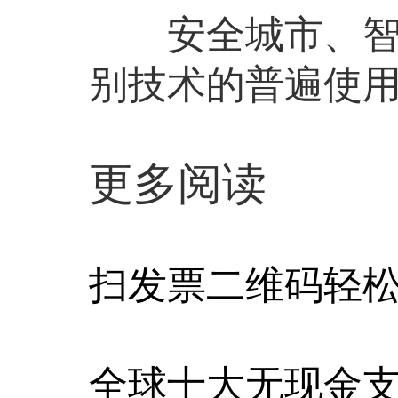
安全城市、智慧
别技术的普遍使
更多阅读
扫发票二维码轻
全球十大无现金