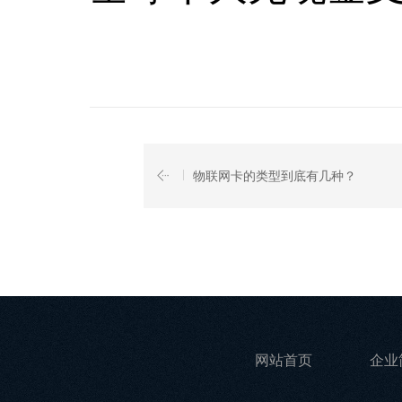
物联网卡的类型到底有几种？
网站首页
企业