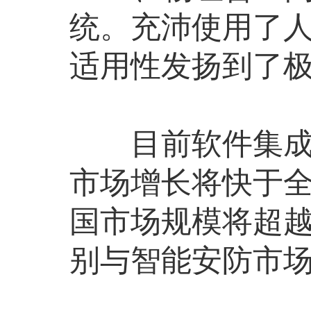
统。充沛使用了人
适用性发扬到了
目前软件集成，
市场增长将快于全
国市场规模将超越
别与智能安防市