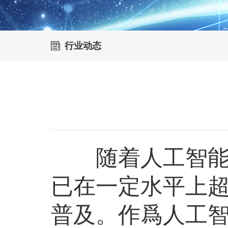
行业动态
随着人工智能时
已在一定水平上
普及。作爲人工