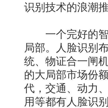
识别技术的浪潮
一个完好的智能
局部。人脸识别
统、物证合一闸
的大局部市场份
代，交通、动力
用等都有人脸识