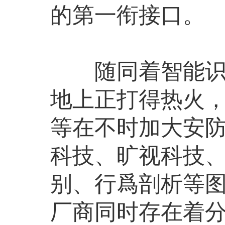
的第一衔接口。
随同着智能识别
地上正打得热火
等在不时加大安
科技、旷视科技、
别、行爲剖析等
厂商同时存在着