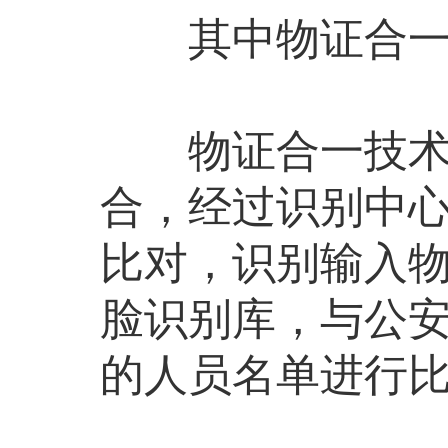
其中物证合一技
物证合一技术是
合，经过识别中
比对，识别输入
脸识别库，与公
的人员名单进行