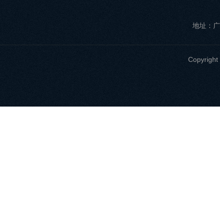
地址：广
Copyri