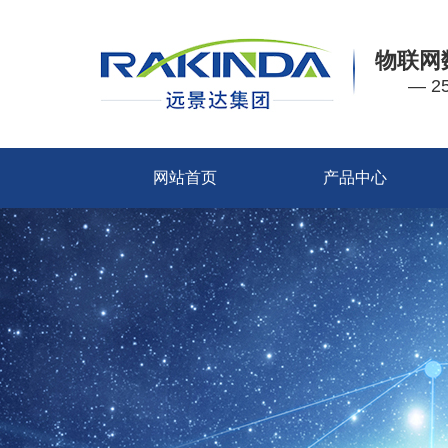
物联网
— 
网站首页
产品中心