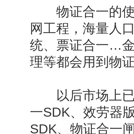
物证合一的使用
网工程，海量人
统、票证合一…金
理等都会用到物
以后市场上已有
一SDK、效劳器
SDK、物证合一