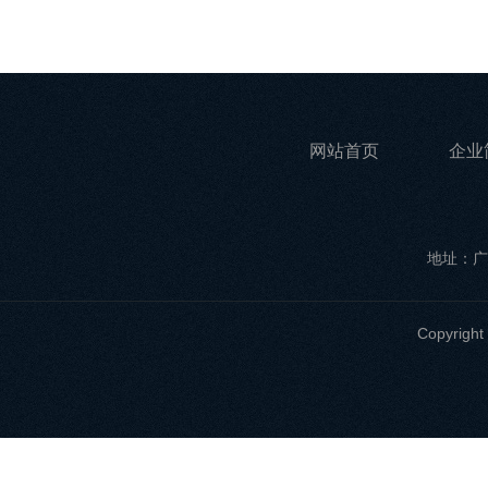
网站首页
企业
地址：广
Copyri