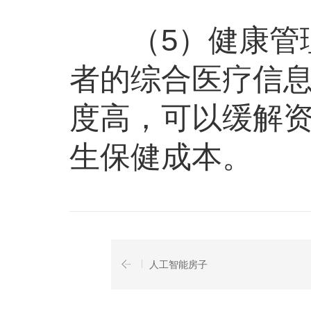
（5）健康管理
者的综合医疗信
度高，可以缓解
生保健成本。
人工智能房子