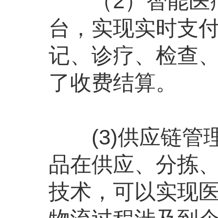
（2）智能医疗
台，实现实时支
记、诊疗、检查
了收费结算。
(3)供应链管
品在供应、分拣
技术，可以实现