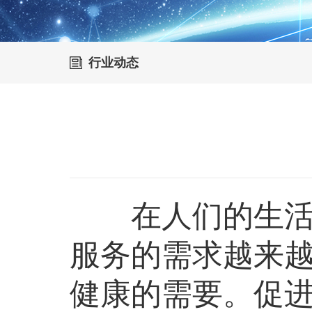
行业动态
在人们的生活需
服务的需求越来
健康的需要。促