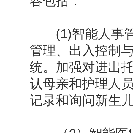
容包括：
(1)智能人事
管理、出入控制
统。加强对进出
认母亲和护理人
记录和询问新生