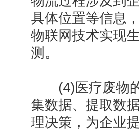
物流过程涉及到
具体位置等信息
物联网技术实现
测。
(4)医疗废物
集数据、提取数
理决策，为企业