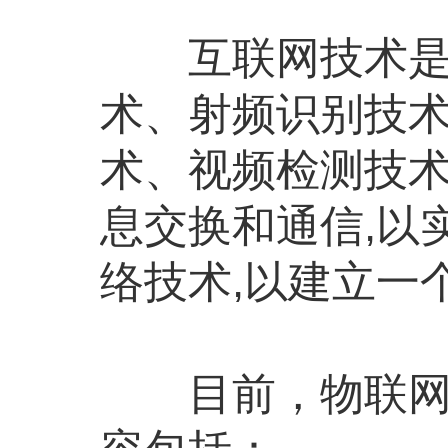
互联网技术是未
术、射频识别技
术、视频检测技术
息交换和通信,以
络技术,以建立一
目前，物联网技