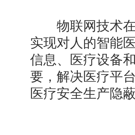
物联网技术在医
实现对人的智能
信息、医疗设备
要，解决医疗平
医疗安全生产隐