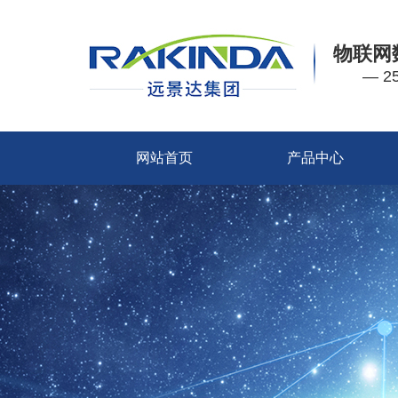
物联网
— 
网站首页
产品中心