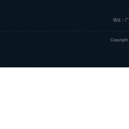
地址：广
Copyri