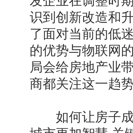
发企业在调整时
识到创新改造和
了面对当前的低
的优势与物联网
局会给房地产业
商都关注这一趋
如何让房子成为