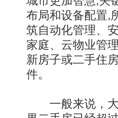
城市更加智慧,关
布局和设备配置,
筑自动化管理、
家庭、云物业管
新房子或二手住房
件。
一般来说，大多