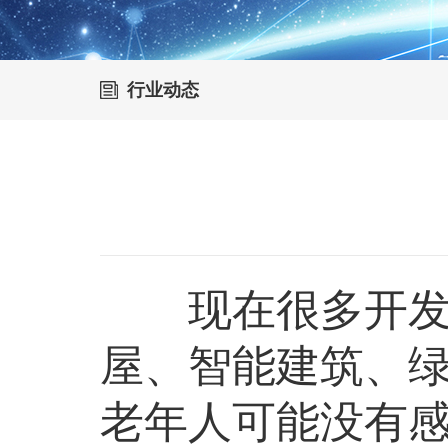
行业动态
现在很多开发商
屋、智能建筑、
老年人可能没有