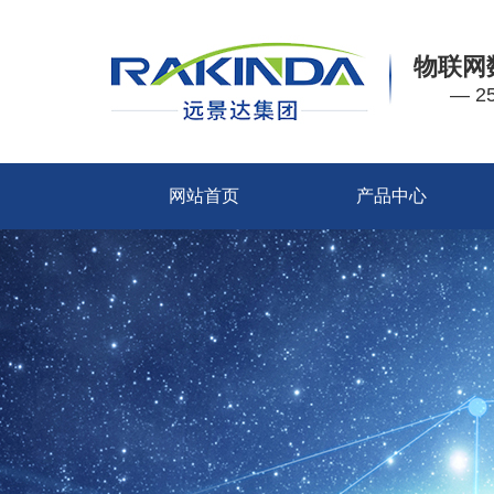
物联网
— 
网站首页
产品中心