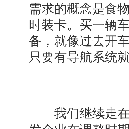
需求的概念是食
时装卡。买一辆
备，就像过去开
只要有导航系统
我们继续走在另