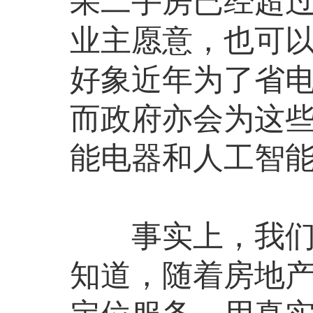
果二手房已经超过
业主愿意，也可
好象近年为了省
而政府亦会为这
能电器和人工智
事实上，我们周
知道，随着房地产的销售