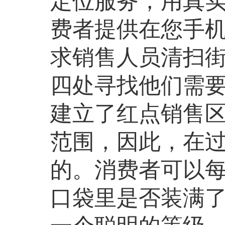
定位服务，用真
费者提供在您手
求销售人员清扫
四处寻找他们需
建立了红点销售区
范围，因此，在
的。消费者可以
口袋里是否装满