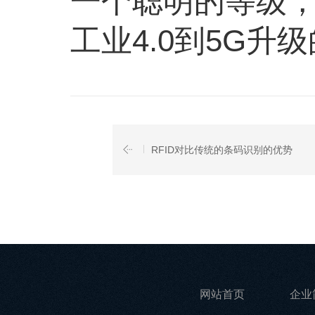
一个聪明的等级
工业4.0到5G
RFID对比传统的条码识别的优势
网站首页
企业