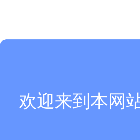
欢迎来到本网