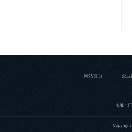
网站首页
企业
地址：广
Copyri