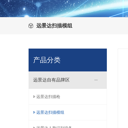
远景达扫描模组
产品分类
远景达自有品牌区
远景达扫描枪
远景达扫描模组