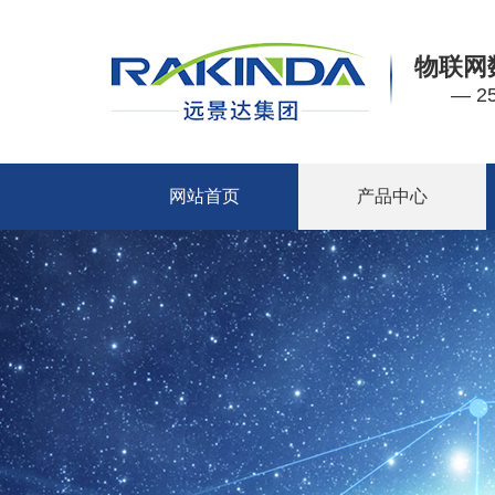
物联网
— 
网站首页
产品中心