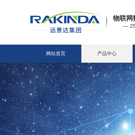
物联网
— 
网站首页
产品中心