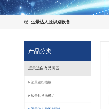
远景达人脸识别设备
产品分类
远景达自有品牌区
远景达扫描枪
远景达扫描模组