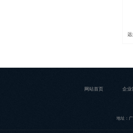
网站首页
企业
地址：广