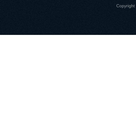
Copyri