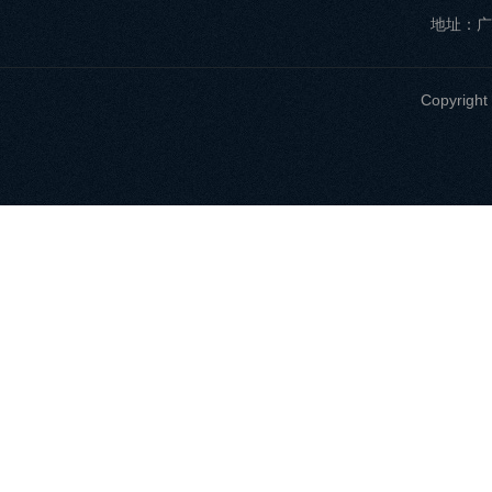
地址：广
Copyri