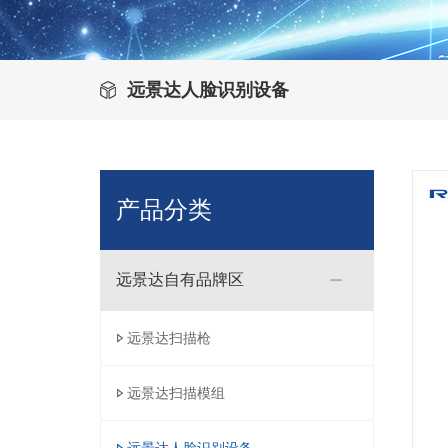
远景达人脸识别设备
产品分类
远景达自有品牌区
远景达扫描枪
远景达扫描模组