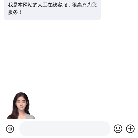
我是本网站的人工在线客服，很高兴为您
服务！