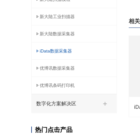
新大陆工业扫描器
相关
新大陆数据采集器
iData数据采集器
优博讯数据采集器
优博讯条码打印机
数字化方案解决区
热门点击产品