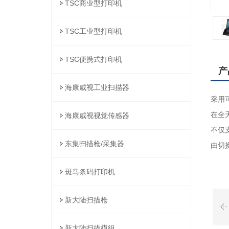
TSC商业型打印机
TSC工业型打印机
TSC便携式打印机
产
海康威视工业扫描器
采用
在全
海康威视视觉传感器
不仅
东集扫描枪/采集器
由切
斑马条码打印机
新大陆扫描枪
新大陆扫描模组