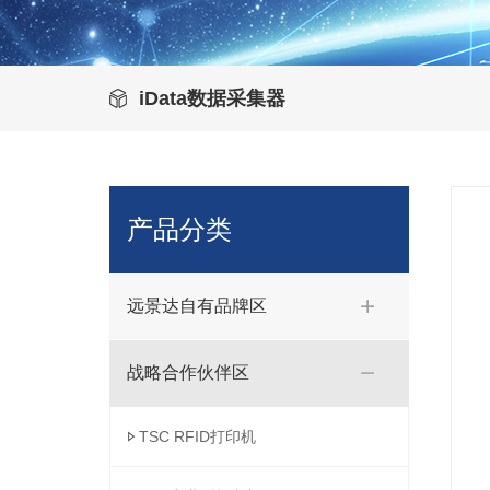
iData数据采集器
产品分类
远景达自有品牌区
战略合作伙伴区
TSC RFID打印机