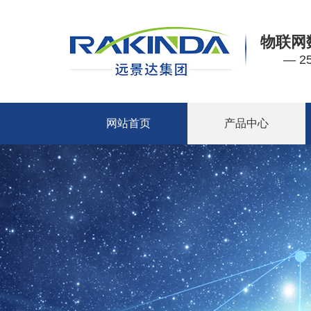
物联网
— 
网站首页
产品中心