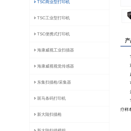
TSC商业型打印机
TSC工业型打印机
TSC便携式打印机
产
海康威视工业扫描器
TTP
海康威视视觉传感器
东集扫描枪/采集器
斑马条码打印机
疗样
新大陆扫描枪
新大陆扫描模组