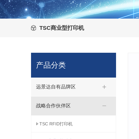
TSC商业型打印机
产品分类
远景达自有品牌区
战略合作伙伴区
TSC RFID打印机