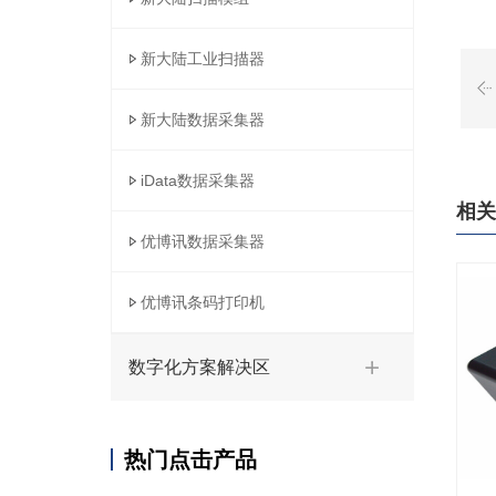
新大陆工业扫描器
新大陆数据采集器
iData数据采集器
相关
优博讯数据采集器
优博讯条码打印机
数字化方案解决区
热门点击产品