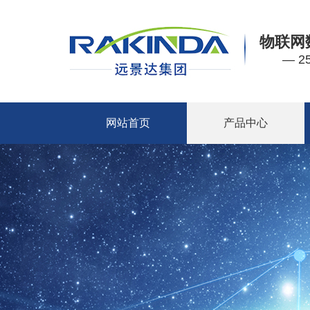
物联网
— 
网站首页
产品中心