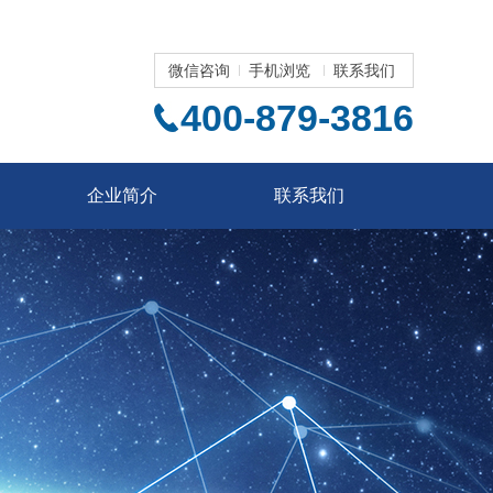
微信咨询
手机浏览
联系我们
400-879-3816
企业简介
联系我们