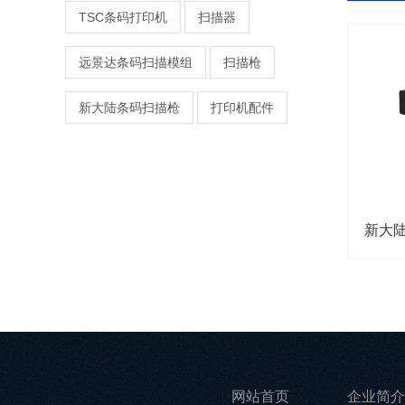
TSC条码打印机
扫描器
远景达条码扫描模组
扫描枪
新大陆条码扫描枪
打印机配件
新大陆
网站首页
企业简介