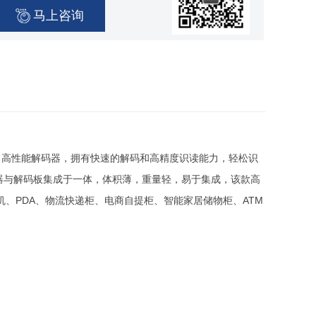
马上咨询
集成了高性能解码器，拥有快速的解码和高精度识读能力，轻松识
采集器与解码板集成于一体，体积薄，重量轻，易于集成，该款高
、PDA、物流快递柜、电商自提柜、智能家居储物柜、ATM