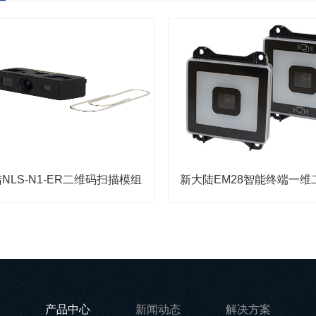
NLS-N1-ER二维码扫描模组
产品中心
新闻动态
解决方案