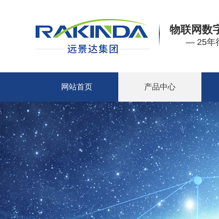
物联网数
— 25
网站首页
产品中心