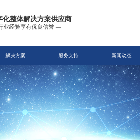
字化整体解决方案供应商
年行业经验享有优良信誉 —
解决方案
服务支持
新闻动态