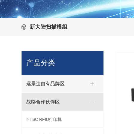
新大陆扫描模组
产品分类
远景达自有品牌区
战略合作伙伴区
TSC RFID打印机