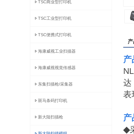
TSC商业型打印机
TSC工业型打印机
TSC便携式打印机
产
海康威视工业扫描器
产
海康威视视觉传感器
N
达
东集扫描枪/采集器
表
斑马条码打印机
产
新大陆扫描枪
◆
新大陆扫描模组