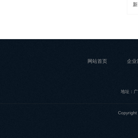
新
网站首页
企业
地址：广
Copyri