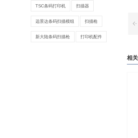
TSC条码打印机
扫描器
远景达条码扫描模组
扫描枪
新大陆条码扫描枪
打印机配件
相关