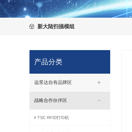
新大陆扫描模组
产品分类
远景达自有品牌区
战略合作伙伴区
TSC RFID打印机