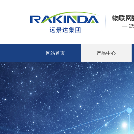
物联网
— 
网站首页
产品中心