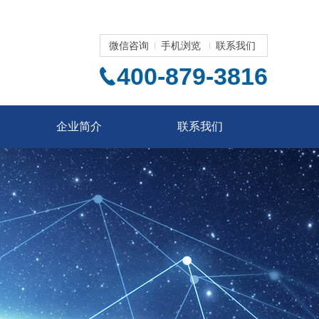
微信咨询
手机浏览
联系我们
400-879-3816
企业简介
联系我们