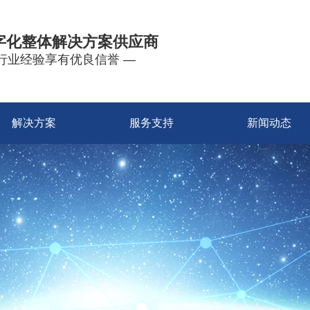
字化整体解决方案供应商
年行业经验享有优良信誉 —
解决方案
服务支持
新闻动态