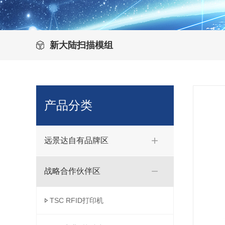
新大陆扫描模组
产品分类
远景达自有品牌区
战略合作伙伴区
TSC RFID打印机