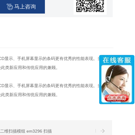
马上咨询
LCD显示、手机屏幕显示的条码更有优秀的性能表现。当前有
决此类新应用和传统应用的兼顾。
于LCD显示、手机屏幕显示的条码更有优秀的性能表现。当前有
决此类新应用和传统应用的兼顾。
6二维扫描模组 em3296 扫描