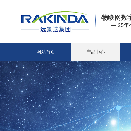
物联网数
— 25
网站首页
产品中心