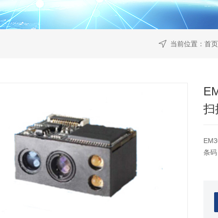
当前位置：
首页
E
扫
EM
条码