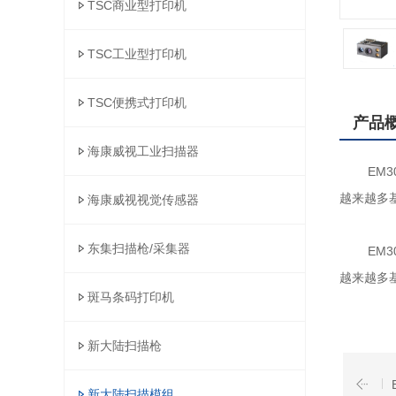
TSC商业型打印机
TSC工业型打印机
TSC便携式打印机
产品
海康威视工业扫描器
EM30
越来越多
海康威视视觉传感器
东集扫描枪/采集器
EM
越来越多
斑马条码打印机
新大陆扫描枪
新大陆扫描模组