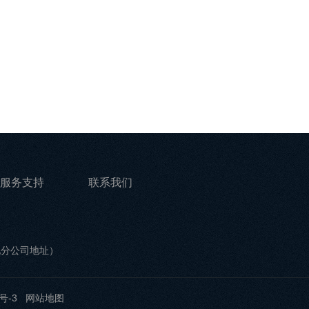
服务支持
联系我们
他分公司地址）
号-3
网站地图