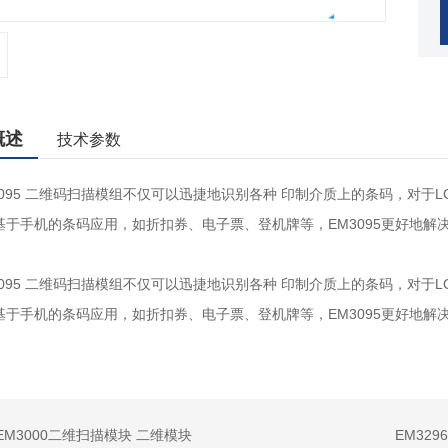
概述
技术参数
95 二维码扫描模组不仅可以迅捷地识别各种 印制介质上的条码，对于
基于手机的条码应用，如折扣券、电子票、登机牌等，EM3095更好地解
3095 二维码扫描模组不仅可以迅捷地识别各种 印制介质上的条码，对
基于手机的条码应用，如折扣券、电子票、登机牌等，EM3095更好地解
EM3000二维扫描模块 二维模块
EM329