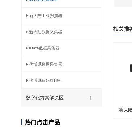
新大陆工业扫描器
相关推
新大陆数据采集器
iData数据采集器
优博讯数据采集器
优博讯条码打印机
数字化方案解决区
新大陆
热门点击产品