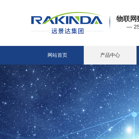
物联网
— 
网站首页
产品中心