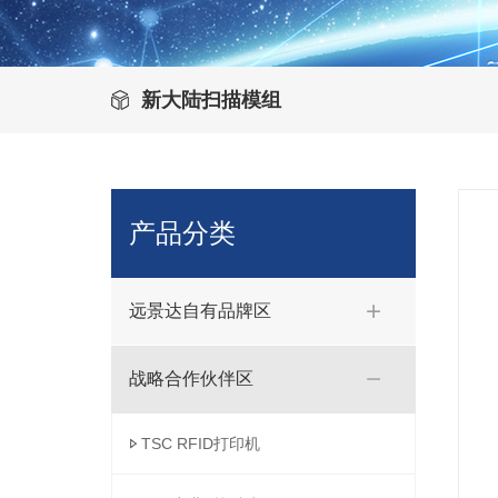
新大陆扫描模组
产品分类
远景达自有品牌区
战略合作伙伴区
TSC RFID打印机