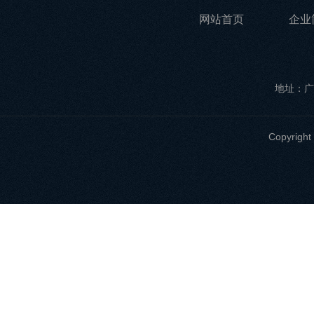
网站首页
企业
地址：广
Copyri