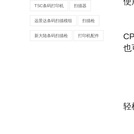
使
TSC条码打印机
扫描器
远景达条码扫描模组
扫描枪
C
新大陆条码扫描枪
打印机配件
也
轻