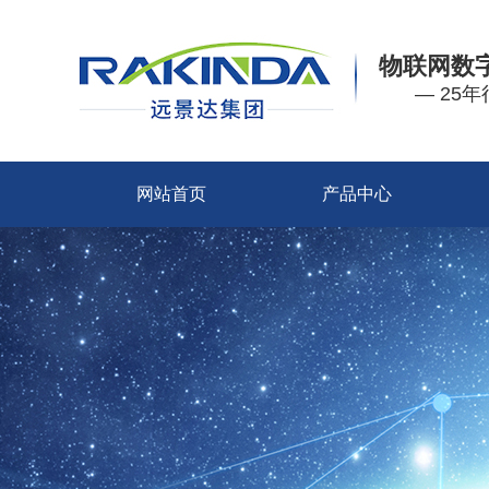
物联网数
— 25
网站首页
产品中心