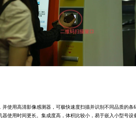
，并使用高清影像感测器，可极快速度扫描并识别不同品质的条
机器使用时间更长。集成度高，体积比较小，易于嵌入小型号设