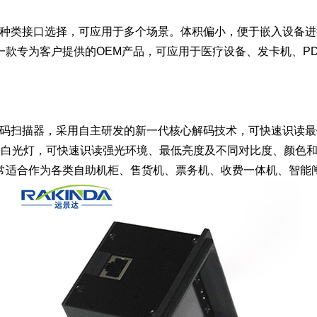
，多种类接口选择，可应用于多个场景。体积偏小，便于嵌入设备
款专为客户提供的OEM产品，可应用于医疗设备、发卡机、P
二维码扫描器，采用自主研发的新一代核心解码技术，可快速识读
明白光灯，可快速识读强光环境、最低亮度及不同对比度、颜色
常适合作为各类自助机柜、售货机、票务机、收费一体机、智能