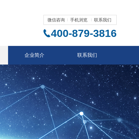
微信咨询
手机浏览
联系我们
400-879-3816
企业简介
联系我们