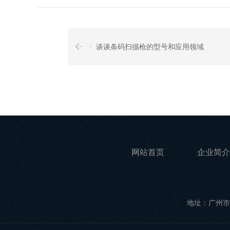
谈谈条码扫描枪的型号和应用领域
网站首页
企业简介
地址：广州市