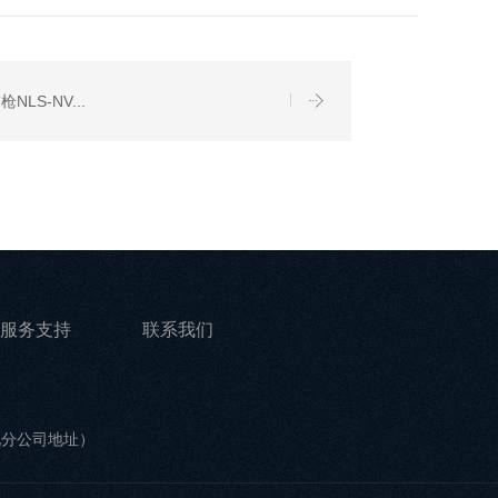
S-NV...
服务支持
联系我们
他分公司地址）