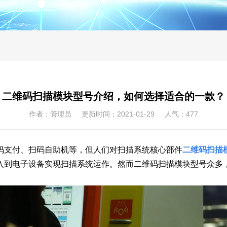
二维码扫描模块型号介绍，如何选择适合的一款？
作者：管理员 更新时间：2021-01-29 人气：
477
码支付、扫码自助机等，但人们对扫描系统核心部件
二维码扫描
入到电子设备实现扫描系统运作。然而二维码扫描模块型号众多
。