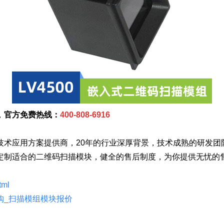
，
官方免费热线：
400-808-6916
技术应用方案提供商，20年的行业深厚背景，技术成熟的研发团
定制适合的二维码扫描模块，健全的售后制度，为你提供无忧的
tml
购_扫描模组模块报价