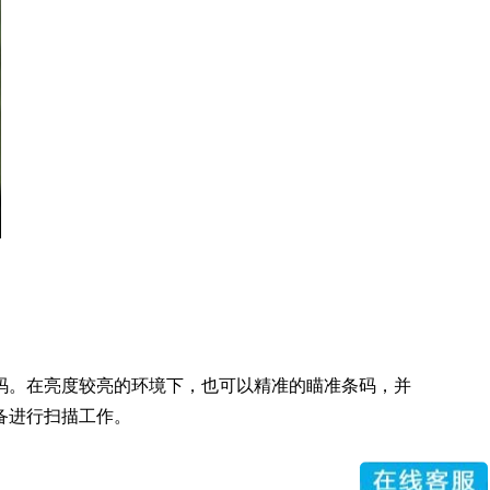
码。在亮度较亮的环境下，也可以精准的瞄准条码，并
备进行扫描工作。