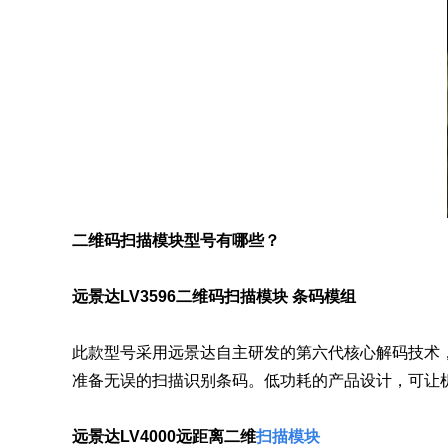
二维码扫描模块型号有哪些？
远景达LV3596二维码扫描模块 条码模组
此款型号采用远景达自主研发的第六代核心解码技术
准备无误的扫描识别条码。低功耗的产品设计，可让
远景达LV4000远距离二维
扫描模块