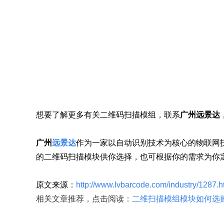
想要了解更多有关二维码扫描模组，联系
广州远景达
广州
远景达
作为一家以自动识别技术为核心的物联网
的二维码扫描模块供你选择，也可根据你的需求为你
原文来源：
http://www.lvbarcode.com/industry/1287.h
相关文章推荐，点击阅读：
二维扫描模组模块如何选