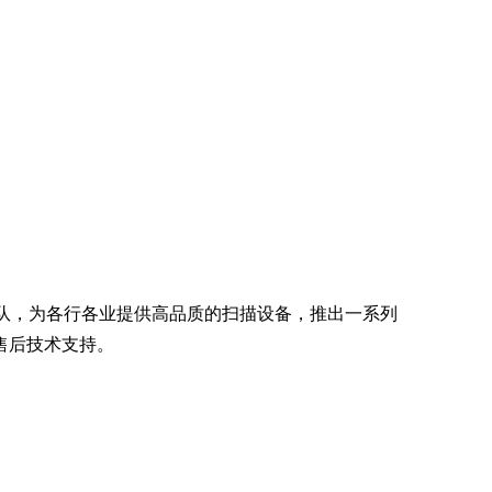
队，为各行各业提供高品质的扫描设备，推出一系列
售后技术支持。