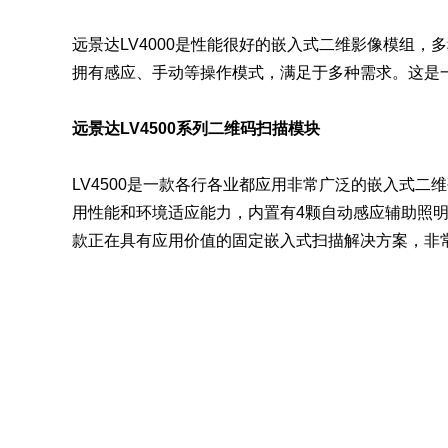
远景达LV4000是性能很好的嵌入式二维影像模组
拥有感应、手动等操作模式，满足于多种需求。这是一
远景达LV4500系列二维码扫描模块
LV4500是一款各行各业都应用非常广泛的嵌入式
用性能和环境适应能力，内置有4颗自动感应辅助照
款正在具有应用价值的固定嵌入式扫描解决方案，非