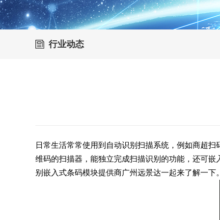
行业动态
日常生活常常使用到自动识别扫描系统，例如商超扫
维码的扫描器，能独立完成扫描识别的功能，还可嵌
别嵌入式条码模块提供商广州远景达一起来了解一下