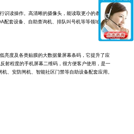
进行识读操作。高清晰的摄像头，能读取更小的条码，
DA配套设备、自助查询机、排队叫号机等等领域。
最低亮度及各类贴膜的大数据量屏幕条码，它提升了应
和反射程度的手机屏幕二维码，很方便客户使用，是一
闸机、安防闸机、智能社区门禁等自助设备配套应用。