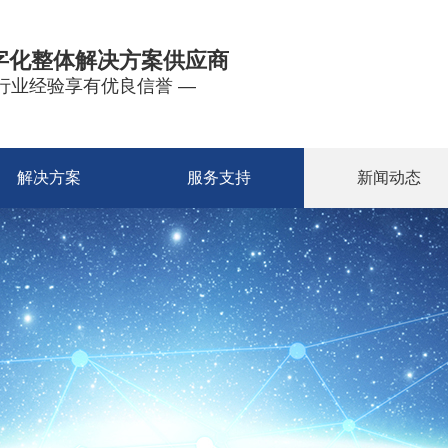
字化整体解决方案供应商
年行业经验享有优良信誉 —
解决方案
服务支持
新闻动态