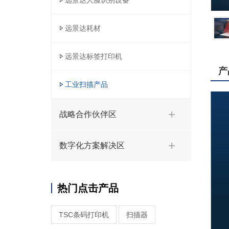
远景达人脸识别设备
远景达耗材
远景达标签打印机
产
工业扫描产品
战略合作伙伴区
数字化方案解决区
热门点击产品
TSC条码打印机
扫描器