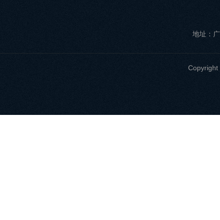
地址：广
Copyri