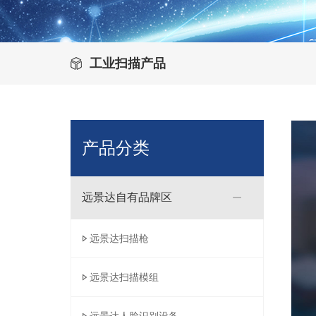
工业扫描产品
产品分类
远景达自有品牌区
远景达扫描枪
远景达扫描模组