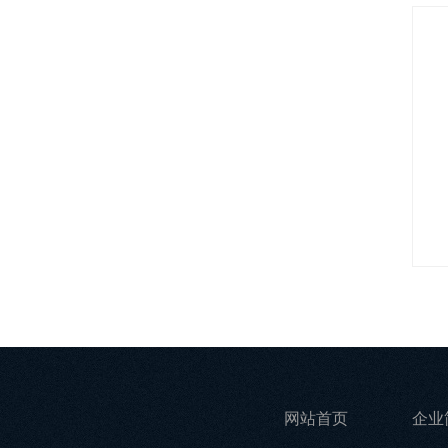
网站首页
企业