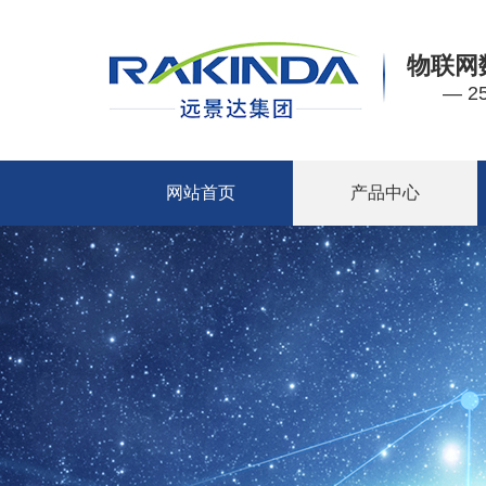
物联网
— 
网站首页
产品中心