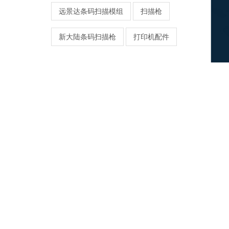
远景达条码扫描模组
扫描枪
新大陆条码扫描枪
打印机配件