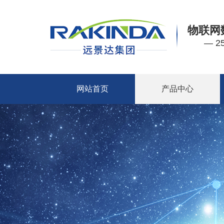
物联网
— 
网站首页
产品中心