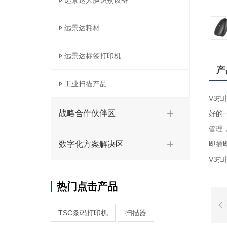
远景达人脸识别设备
远景达耗材
远景达标签打印机
产
工业扫描产品
V3
战略合作伙伴区
好的
管理
数字化方案解决区
即插
V3
热门点击产品
TSC条码打印机
扫描器