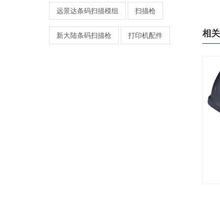
远景达条码扫描模组
扫描枪
相关
新大陆条码扫描枪
打印机配件