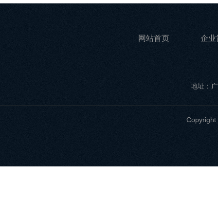
网站首页
企业
地址：广
Copyri