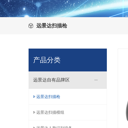
远景达扫描枪
产品分类
远景达自有品牌区
远景达扫描枪
远景达扫描模组