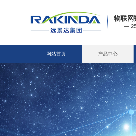
物联网
— 
网站首页
产品中心