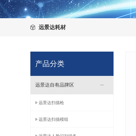
远景达耗材
产品分类
远景达自有品牌区
远景达扫描枪
远景达扫描模组