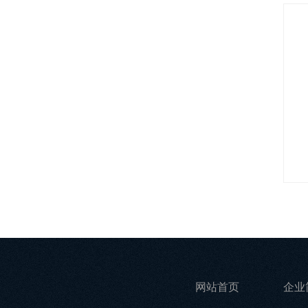
网站首页
企业