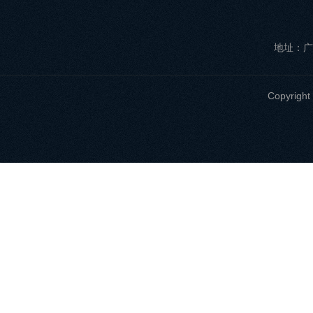
地址：广
Copyri