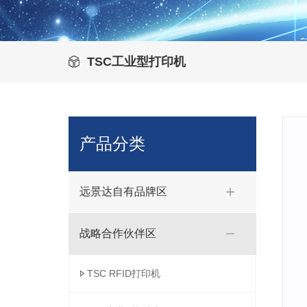
TSC工业型打印机
产品分类
远景达自有品牌区
战略合作伙伴区
TSC RFID打印机