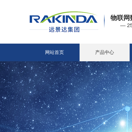
物联网
— 
网站首页
产品中心