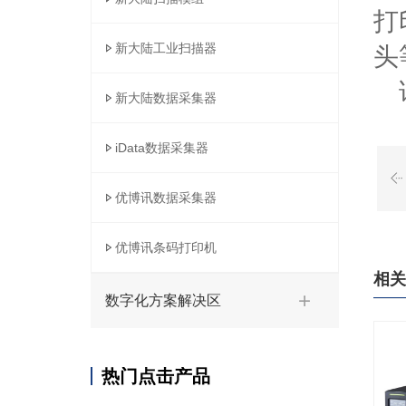
打印
新大陆工业扫描器
头
详
新大陆数据采集器
iData数据采集器
优博讯数据采集器
优博讯条码打印机
相关
数字化方案解决区
热门点击产品