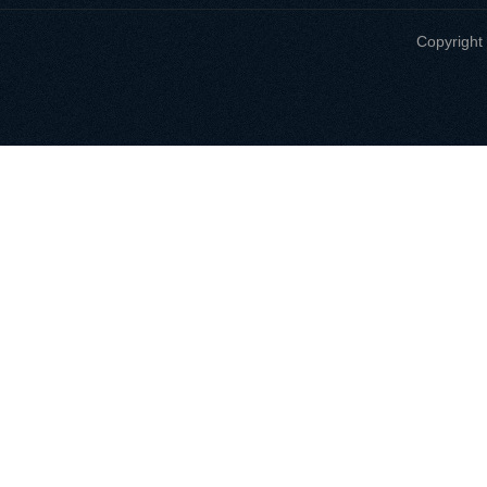
Copyri