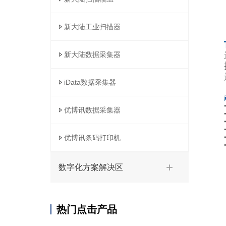
新大陆工业扫描器
新大陆数据采集器
iData数据采集器
优博讯数据采集器
优博讯条码打印机
数字化方案解决区
热门点击产品