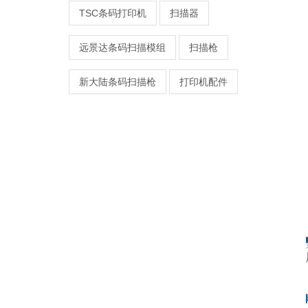
TSC条码打印机
扫描器
远景达条码扫描模组
扫描枪
新大陆条码扫描枪
打印机配件