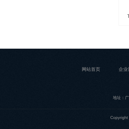
网站首页
企业
地址：广
Copyri