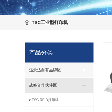
TSC工业型打印机
产品分类
远景达自有品牌区
战略合作伙伴区
TSC RFID打印机