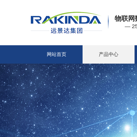
物联网
— 
网站首页
产品中心