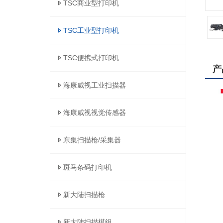
TSC商业型打印机
TSC工业型打印机
TSC便携式打印机
产
海康威视工业扫描器
海康威视视觉传感器
东集扫描枪/采集器
斑马条码打印机
新大陆扫描枪
新大陆扫描模组