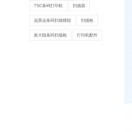
TSC条码打印机
扫描器
远景达条码扫描模组
扫描枪
新大陆条码扫描枪
打印机配件