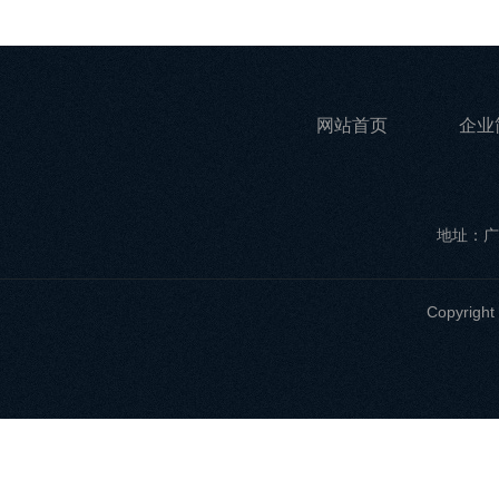
网站首页
企业
地址：广
Copyri