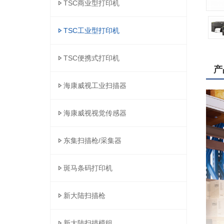
TSC商业型打印机
TSC工业型打印机
TSC便携式打印机
产
海康威视工业扫描器
海康威视视觉传感器
东集扫描枪/采集器
斑马条码打印机
新大陆扫描枪
新大陆扫描模组