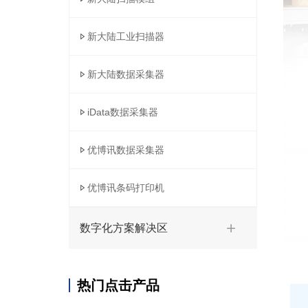
新大陆工业扫描器
新大陆数据采集器
iData数据采集器
优博讯数据采集器
优博讯条码打印机
数字化方案解决区
热门点击产品