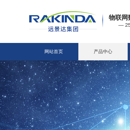
物联网
— 
网站首页
产品中心