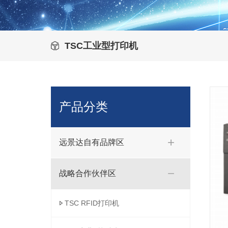
TSC工业型打印机
产品分类
远景达自有品牌区
战略合作伙伴区
TSC RFID打印机