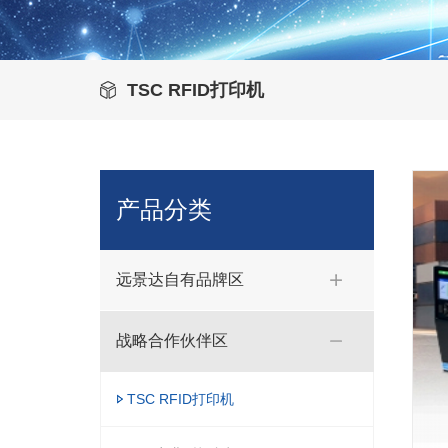
TSC RFID打印机
产品分类
远景达自有品牌区
战略合作伙伴区
TSC RFID打印机