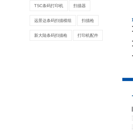
TSC条码打印机
扫描器
远景达条码扫描模组
扫描枪
新大陆条码扫描枪
打印机配件