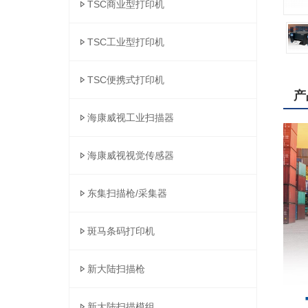
TSC商业型打印机
TSC工业型打印机
TSC便携式打印机
产
海康威视工业扫描器
海康威视视觉传感器
东集扫描枪/采集器
斑马条码打印机
新大陆扫描枪
新大陆扫描模组