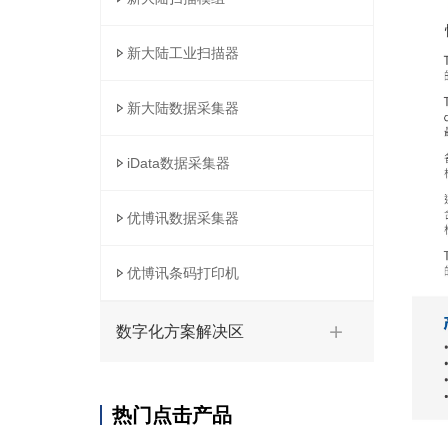
新大陆工业扫描器
新大陆数据采集器
iData数据采集器
优博讯数据采集器
优博讯条码打印机
数字化方案解决区
热门点击产品