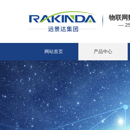
物联网
— 
网站首页
产品中心