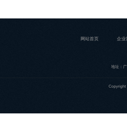
网站首页
企业
地址：广
Copyri