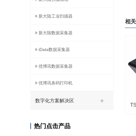
新大陆工业扫描器
相关
新大陆数据采集器
iData数据采集器
优博讯数据采集器
优博讯条码打印机
数字化方案解决区
热门点击产品