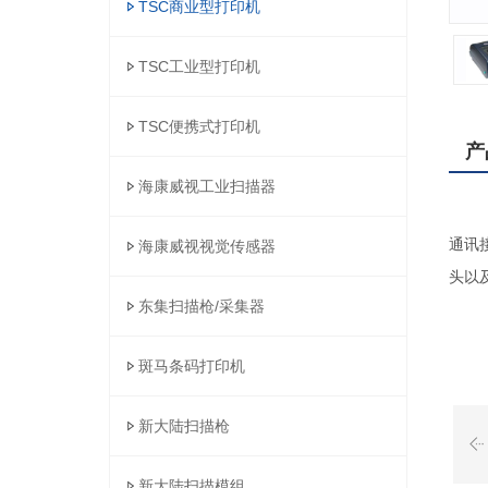
TSC商业型打印机
TSC工业型打印机
TSC便携式打印机
产
海康威视工业扫描器
TSC
通讯
海康威视视觉传感器
头以
东集扫描枪/采集器
斑马条码打印机
新大陆扫描枪
新大陆扫描模组