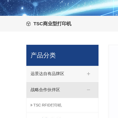
TSC商业型打印机
产品分类
远景达自有品牌区
战略合作伙伴区
TSC RFID打印机