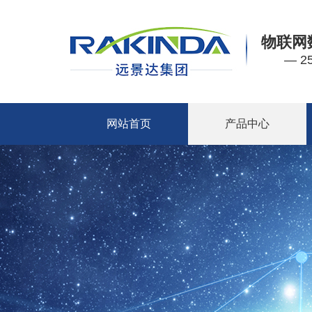
物联网
— 
网站首页
产品中心