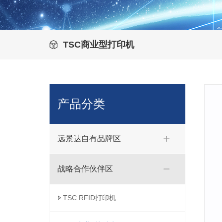
TSC商业型打印机
产品分类
远景达自有品牌区
战略合作伙伴区
TSC RFID打印机