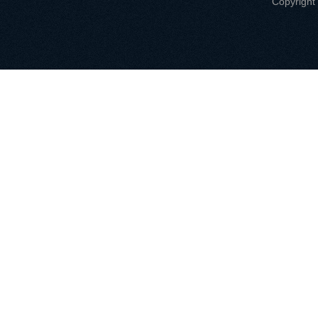
Copyri