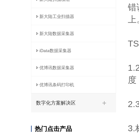
错
新大陆工业扫描器
上
新大陆数据采集器
T
iData数据采集器
1
优博讯数据采集器
度
优博讯条码打印机
2
数字化方案解决区
3
热门点击产品