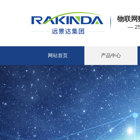
物联网
— 
网站首页
产品中心