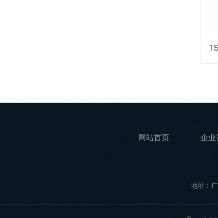
网站首页
企业
地址：广