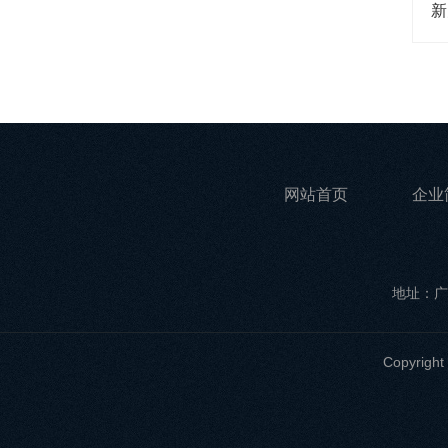
新
网站首页
企业
地址：广
Copyri