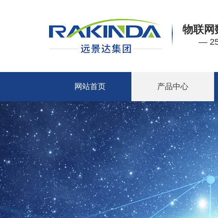
物联网
— 
网站首页
产品中心