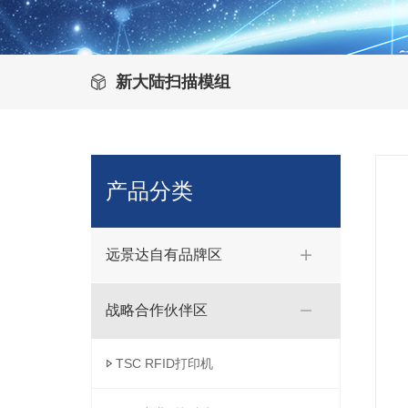
新大陆扫描模组
产品分类
远景达自有品牌区
战略合作伙伴区
TSC RFID打印机