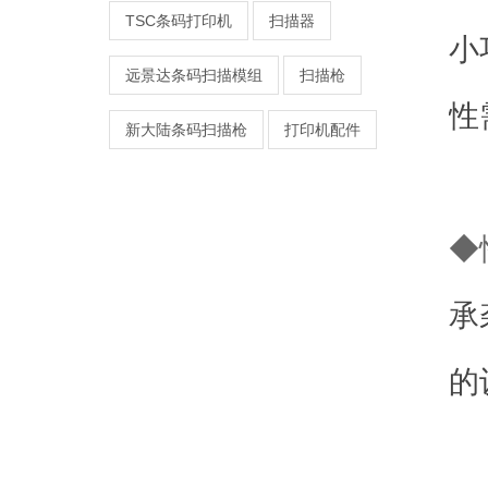
TSC条码打印机
扫描器
小
远景达条码扫描模组
扫描枪
性
新大陆条码扫描枪
打印机配件
◆
承
的