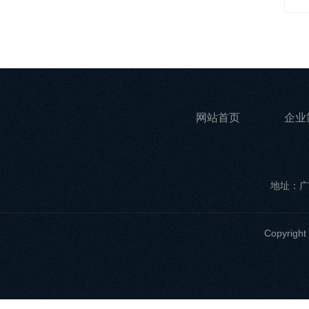
网站首页
企业
地址：广
Copyri