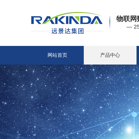
物联网
— 
网站首页
产品中心