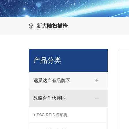
新大陆扫描枪
产品分类
远景达自有品牌区
战略合作伙伴区
TSC RFID打印机