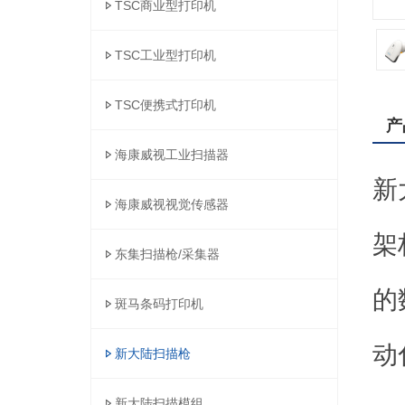
TSC商业型打印机
TSC工业型打印机
TSC便携式打印机
产
海康威视工业扫描器
新
海康威视视觉传感器
架
东集扫描枪/采集器
的
斑马条码打印机
动
新大陆扫描枪
新大陆扫描模组