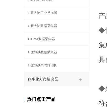
新大陆工业扫描器
产
新大陆数据采集器
◆
iData数据采集器
集
优博讯数据采集器
具
优博讯条码打印机
数字化方案解决区
◆
热门点击产品
符