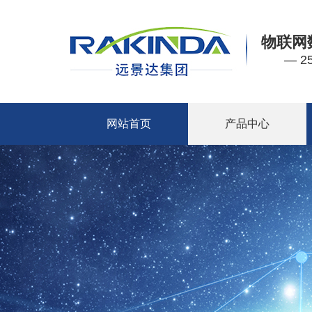
物联网
— 
网站首页
产品中心