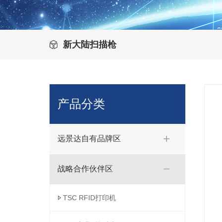
新大陆扫描枪
产品分类
远景达自有品牌区
战略合作伙伴区
TSC RFID打印机