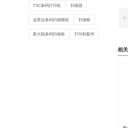
TSC条码打印机
扫描器
远景达条码扫描模组
扫描枪
新大陆条码扫描枪
打印机配件
相关