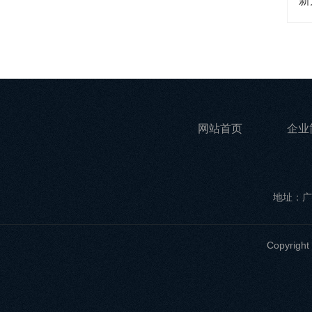
网站首页
企业
地址：广
Copyri